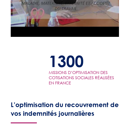
1300
MISSIONS D’OPTIMISATION DES
COTISATIONS SOCIALES RÉALISÉES
EN FRANCE
L’optimisation du recouvrement de
vos indemnités journalières