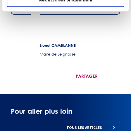
avec lesquels nous avons travaillé.
Lionel CAMBLANNE
Maire de Seignosse
PARTAGER
Pour aller plus loin
TOUS LES ARTICLES