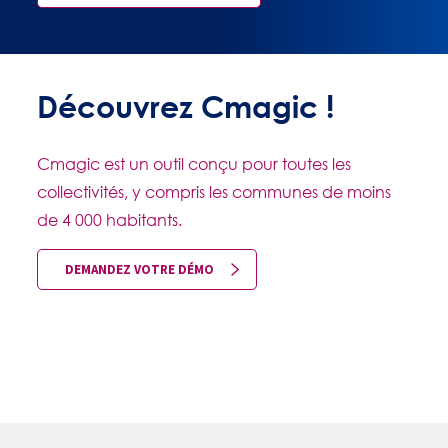
Découvrez Cmagic !
Cmagic est un outil conçu pour toutes les
collectivités, y compris les communes de moins
de 4 000 habitants.
DEMANDEZ VOTRE DÉMO