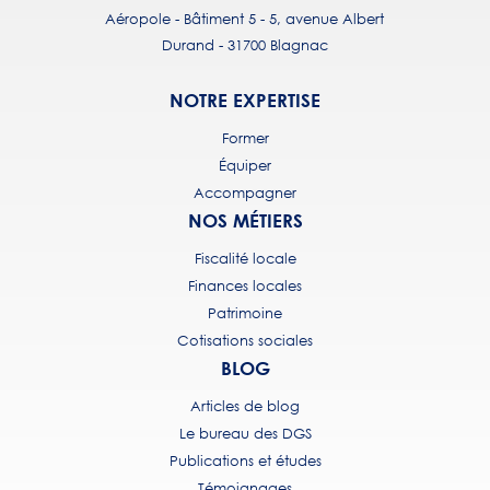
Aéropole - Bâtiment 5 - 5, avenue Albert
Durand - 31700 Blagnac
NOTRE EXPERTISE
Former
Équiper
Accompagner
NOS MÉTIERS
Fiscalité locale
Finances locales
Patrimoine
Cotisations sociales
BLOG
Articles de blog
Le bureau des DGS
Publications et études
Témoignages