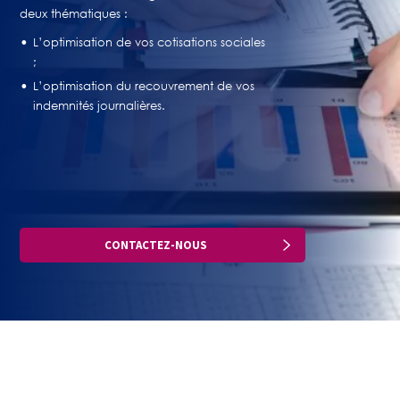
deux thématiques :
L’optimisation de vos cotisations sociales
;
L’optimisation du recouvrement de vos
indemnités journalières.
CONTACTEZ-NOUS