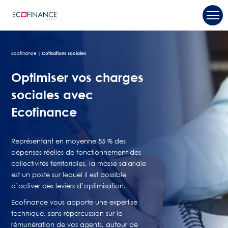
Ecofinance
Cotisations sociales
Optimiser vos charges
sociales avec
Ecofinance
Représentant en moyenne 55 % des
dépenses réelles de fonctionnement des
collectivités territoriales, la masse salariale
est un poste sur lequel il est possible
d’activer des leviers d’optimisation.
Ecofinance vous apporte une expertise
technique, sans répercussion sur la
rémunération de vos agents, autour de