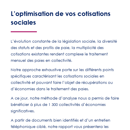
L’optimisation de vos cotisations
sociales
L’évolution constante de la législation sociale, la diversité
des statuts et des profils de paie, la multiplicité des
cotisations existantes rendent complexe le traitement
mensuel des paies en collectivité.
Notre approche exhaustive porte sur les différents points
spécifiques caractérisant les cotisations sociales en
collectivité et pouvant faire l’objet de récupérations ou
d’économies dans le traitement des paies.
A ce jour, notre méthode d’analyse nous a permis de faire
bénéficier à plus de 1 300 collectivités d’économies
significatives.
A partir de documents bien identifiés et d’un entretien
téléphonique ciblé, notre rapport vous présentera les