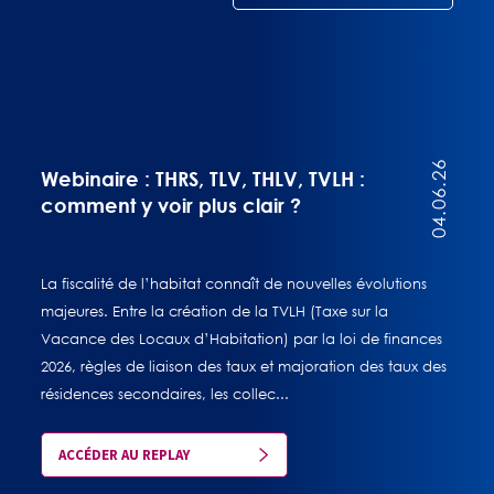
04.06.26
Webinaire : THRS, TLV, THLV, TVLH :
comment y voir plus clair ?
La fiscalité de l’habitat connaît de nouvelles évolutions
majeures. Entre la création de la TVLH (Taxe sur la
Vacance des Locaux d’Habitation) par la loi de finances
2026, règles de liaison des taux et majoration des taux des
résidences secondaires, les collec...
ACCÉDER AU REPLAY