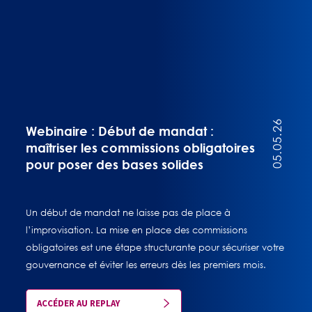
05.05.26
Webinaire : Début de mandat :
maîtriser les commissions obligatoires
pour poser des bases solides
Un début de mandat ne laisse pas de place à
l’improvisation. La mise en place des commissions
obligatoires est une étape structurante pour sécuriser votre
gouvernance et éviter les erreurs dès les premiers mois.
ACCÉDER AU REPLAY