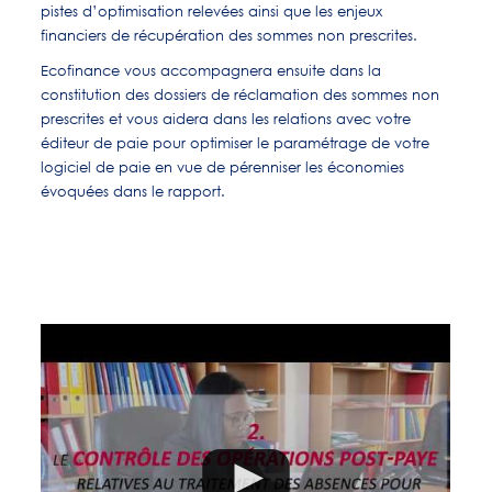
pistes d’optimisation relevées ainsi que les enjeux
financiers de récupération des sommes non prescrites.
Ecofinance vous accompagnera ensuite dans la
constitution des dossiers de réclamation des sommes non
prescrites et vous aidera dans les relations avec votre
éditeur de paie pour optimiser le paramétrage de votre
logiciel de paie en vue de pérenniser les économies
évoquées dans le rapport.