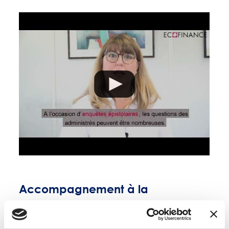
Accompagnement à la
transformation du territoire