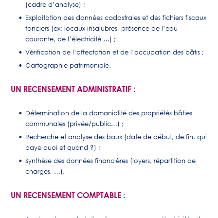
(cadre d’analyse) ;
Exploitation des données cadastrales et des fichiers fiscaux
fonciers (ex: locaux insalubres, présence de l’eau
courante, de l’électricité …) ;
Vérification de l’affectation et de l’occupation des bâtis ;
Cartographie patrimoniale.
UN RECENSEMENT ADMINISTRATIF :
Détermination de la domanialité des propriétés bâties
communales (privée/public…) ;
Recherche et analyse des baux (date de début, de fin, qui
paye quoi et quand ?) ;
Synthèse des données financières (loyers, répartition de
charges, …).
UN RECENSEMENT COMPTABLE :