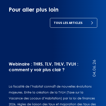
Pour aller plus loin
TOUS LES ARTICLES
04.06.26
Webinaire : THRS, TLV, THLV, TVLH :
comment y voir plus clair ?
La fiscalité de l’habitat connaît de nouvelles évolutions
majeures. Entre la création de la TVLH (Taxe sur la
Vacance des Locaux d’Habitation) par la loi de finances
2026, règles de liaison des taux et majoration des taux des