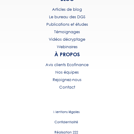
Articles de blog
Le bureau des DGS
Publications et études
Témoignages
Vidéos décryptage
Webinaires
À PROPOS
Avis clients Ecofinance
Nos équipes
Rejoignez-nous
Contact
Mentions légales
Confidentialité
Réalisation 222