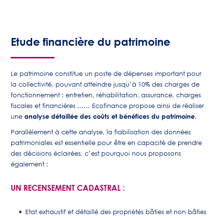
Etude financière du patrimoine
Le patrimoine constitue un poste de dépenses important pour
la collectivité, pouvant atteindre jusqu’à 10% des charges de
fonctionnement : entretien, réhabilitation, assurance, charges
fiscales et financières …… Ecofinance propose ainsi de réaliser
analyse détaillée des coûts et bénéfices du patrimoine
une
.
Parallèlement à cette analyse, la fiabilisation des données
patrimoniales est essentielle pour être en capacité de prendre
des décisions éclairées, c’est pourquoi nous proposons
également :
UN RECENSEMENT CADASTRAL :
Etat exhaustif et détaillé des propriétés bâties et non bâties