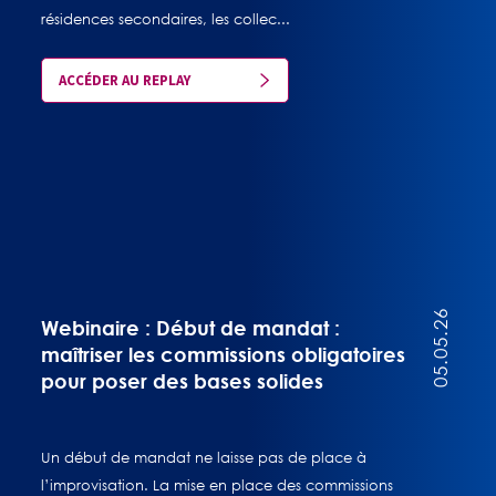
résidences secondaires, les collec...
ACCÉDER AU REPLAY
05.05.26
Webinaire : Début de mandat :
maîtriser les commissions obligatoires
pour poser des bases solides
Un début de mandat ne laisse pas de place à
l’improvisation. La mise en place des commissions