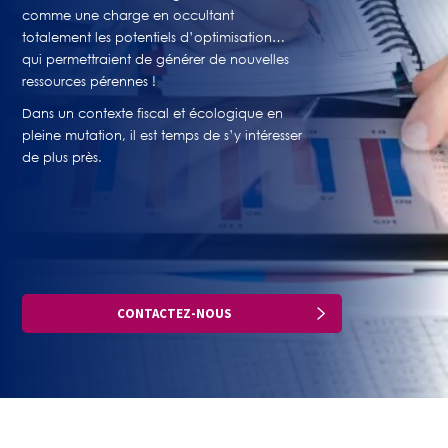
comme une charge en occultant
totalement les potentiels d’optimisation…
qui permettraient de générer de nouvelles
ressources pérennes !
Dans un contexte fiscal et écologique en
pleine mutation, il est temps de s’y intéresser
de plus près.
CONTACTEZ-NOUS