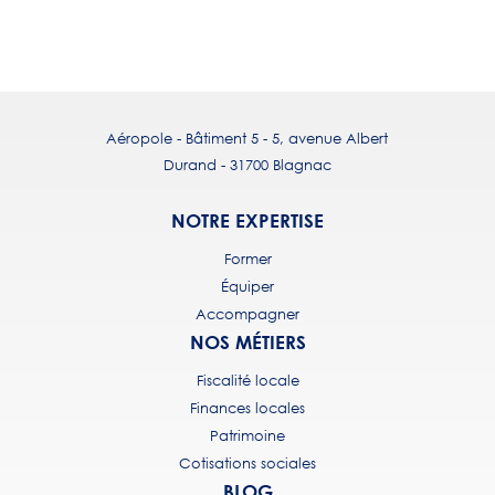
Aéropole - Bâtiment 5 - 5, avenue Albert
Durand - 31700 Blagnac
NOTRE EXPERTISE
Former
Équiper
Accompagner
NOS MÉTIERS
Fiscalité locale
Finances locales
Patrimoine
Cotisations sociales
BLOG