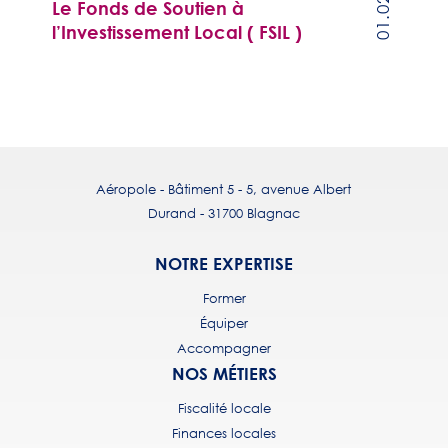
01.02.17
Le Fonds de Soutien à
l’Investissement Local ( FSIL )
Aéropole - Bâtiment 5 - 5, avenue Albert
Durand - 31700 Blagnac
NOTRE EXPERTISE
Former
Équiper
Accompagner
NOS MÉTIERS
Fiscalité locale
Finances locales