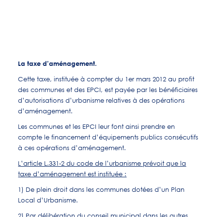
La taxe d’aménagement.
Cette taxe, instituée à compter du 1er mars 2012 au profit
des communes et des EPCI, est payée par les bénéficiaires
d’autorisations d’urbanisme relatives à des opérations
d’aménagement.
Les communes et les EPCI leur font ainsi prendre en
compte le financement d’équipements publics consécutifs
à ces opérations d’aménagement.
L’article L.331-2 du code de l’urbanisme prévoit que la
taxe d’aménagement est instituée :
1) De plein droit dans les communes dotées d’un Plan
Local d’Urbanisme.
2) Par délibération du conseil municipal dans les autres