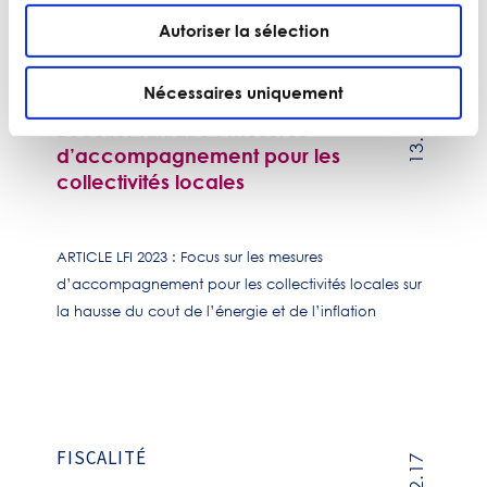
Autoriser la sélection
FINANCE
Nécessaires uniquement
13.01.23
Bouclier tarifaire : mesures
d’accompagnement pour les
collectivités locales
ARTICLE LFI 2023 : Focus sur les mesures
d’accompagnement pour les collectivités locales sur
la hausse du cout de l’énergie et de l’inflation
FISCALITÉ