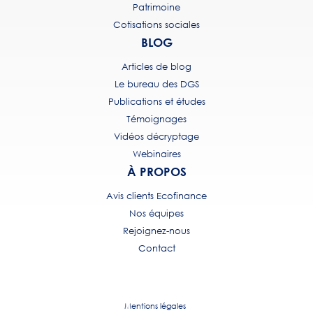
Patrimoine
Cotisations sociales
BLOG
Articles de blog
Le bureau des DGS
Publications et études
Témoignages
Vidéos décryptage
Webinaires
À PROPOS
Avis clients Ecofinance
Nos équipes
Rejoignez-nous
Contact
Mentions légales