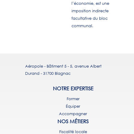
l’économie, est une
imposition indirecte
facultative du bloc
communal.
Aéropole - Bâtiment 5 - 5, avenue Albert
Durand - 31700 Blagnac
NOTRE EXPERTISE
Former
Équiper
Accompagner
NOS MÉTIERS
Fiscalité locale