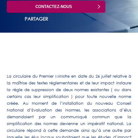
CONTACTEZ-NOUS
PARTAGER
La circulaire du Premier Ministre en date du 26 juillet relative à
la maîtrise des textes règlementaires et de leur impact instaure
la règle de suppression de deux normes existantes ( ou dans
certains cas leur simplification ) pour toute nouvelle norme
créée. Au moment de l’installation du nouveau Conseil
National d’Evaluation des Normes, les associations d’élus
demandaient par un communiqué commun que la
simplification des normes devienne un impératif national. La
circulaire répond à cette demande ainsi qu’à une autre par
laquelle les élus locaux souhaitaient que les études d’impact