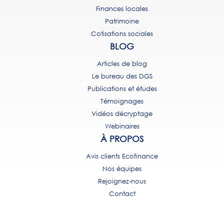
Finances locales
Patrimoine
Cotisations sociales
BLOG
Articles de blog
Le bureau des DGS
Publications et études
Témoignages
Vidéos décryptage
Webinaires
À PROPOS
Avis clients Ecofinance
Nos équipes
Rejoignez-nous
Contact