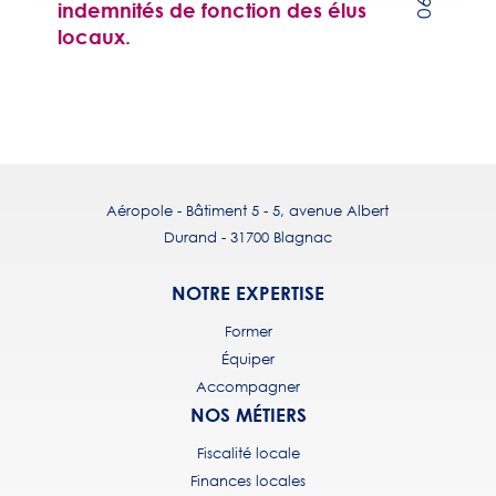
indemnités de fonction des élus
locaux.
Aéropole - Bâtiment 5 - 5, avenue Albert
Durand - 31700 Blagnac
NOTRE EXPERTISE
Former
Équiper
Accompagner
NOS MÉTIERS
Fiscalité locale
Finances locales