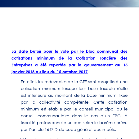
La date butoir pour le vote par le bloc communal des
cotisations minimum de la Cotisation Foncière des
Entreprises a été reportée par le gouvernement au 15
janvier 2018 au lieu du 15 octobre 2017
.
En effet, les redevables de la CFE sont assujettis à une
cotisation minimum lorsque leur base taxable réelle
est inférieure au montant de la base minimum fixée
par la collectivité compétente. Cette cotisation
minimum est établie par le conseil municipal ou le
conseil communautaire dans le cas d’un EPCI à
fiscalité professionnelle unique selon le barème prévu
par l’article 1647 D du code général des impôts.