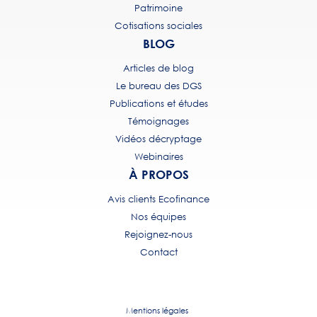
Patrimoine
Cotisations sociales
BLOG
Articles de blog
Le bureau des DGS
Publications et études
Témoignages
Vidéos décryptage
Webinaires
À PROPOS
Avis clients Ecofinance
Nos équipes
Rejoignez-nous
Contact
Mentions légales