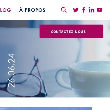
BLOG
À PROPOS
CONTACTEZ-NOUS
26.06.24