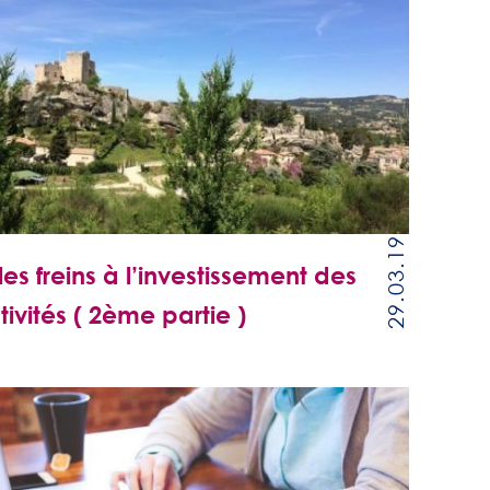
29.03.19
les freins à l’investissement des
tivités ( 2ème partie )