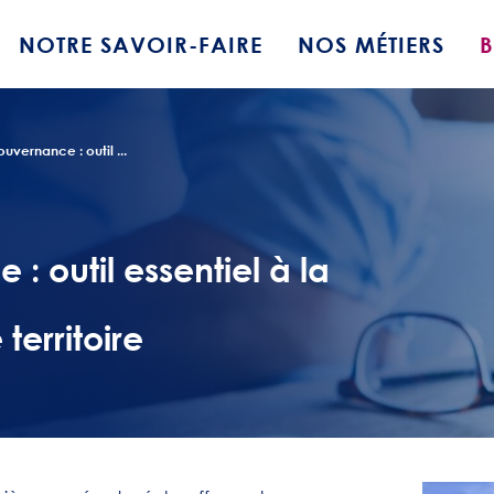
NOTRE SAVOIR-FAIRE
NOS MÉTIERS
uvernance : outil ...
 outil essentiel à la
territoire