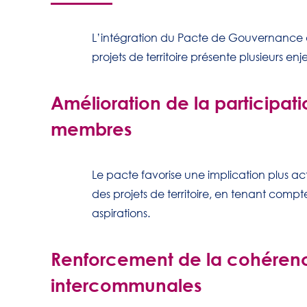
L’intégration du Pacte de Gouvernance d
projets de territoire présente plusieurs enj
Amélioration de la participa
membres
Le pacte favorise une implication plus a
des projets de territoire, en tenant compte 
aspirations.
Renforcement de la cohérenc
intercommunales