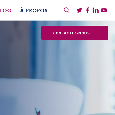
BLOG
À PROPOS
CONTACTEZ-NOUS