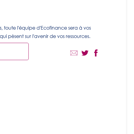
 toute l'équipe d'Ecofinance sera à vos
 qui pèsent sur l'avenir de vos ressources.