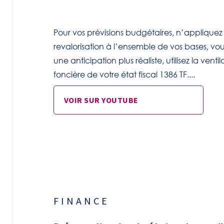
Pour vos prévisions budgétaires, n’appliquez 
revalorisation à l’ensemble de vos bases, vou
une anticipation plus réaliste, utilisez la vent
foncière de votre état fiscal 1386 TF....
VOIR SUR YOUTUBE
FINANCE